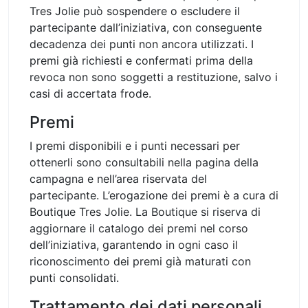
Tres Jolie può sospendere o escludere il
partecipante dall’iniziativa, con conseguente
decadenza dei punti non ancora utilizzati. I
premi già richiesti e confermati prima della
revoca non sono soggetti a restituzione, salvo i
casi di accertata frode.
Premi
I premi disponibili e i punti necessari per
ottenerli sono consultabili nella pagina della
campagna e nell’area riservata del
partecipante. L’erogazione dei premi è a cura di
Boutique Tres Jolie. La Boutique si riserva di
aggiornare il catalogo dei premi nel corso
dell’iniziativa, garantendo in ogni caso il
riconoscimento dei premi già maturati con
punti consolidati.
Trattamento dei dati personali