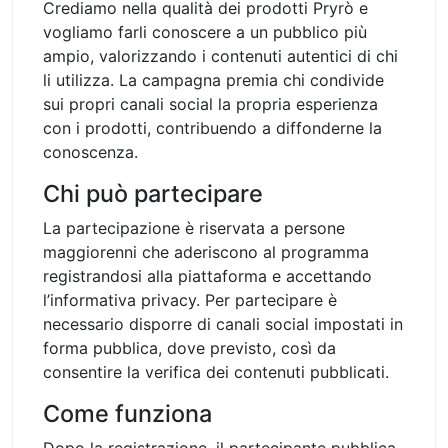
Crediamo nella qualità dei prodotti Pryrò e
vogliamo farli conoscere a un pubblico più
ampio, valorizzando i contenuti autentici di chi
li utilizza. La campagna premia chi condivide
sui propri canali social la propria esperienza
con i prodotti, contribuendo a diffonderne la
conoscenza.
Chi può partecipare
La partecipazione è riservata a persone
maggiorenni che aderiscono al programma
registrandosi alla piattaforma e accettando
l’informativa privacy. Per partecipare è
necessario disporre di canali social impostati in
forma pubblica, dove previsto, così da
consentire la verifica dei contenuti pubblicati.
Come funziona
Dopo la registrazione, il partecipante pubblica