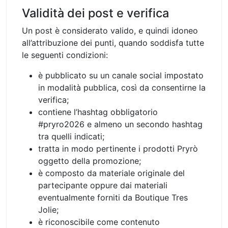
Validità dei post e verifica
Un post è considerato valido, e quindi idoneo
all’attribuzione dei punti, quando soddisfa tutte
le seguenti condizioni:
è pubblicato su un canale social impostato
in modalità pubblica, così da consentirne la
verifica;
contiene l’hashtag obbligatorio
#pryro2026 e almeno un secondo hashtag
tra quelli indicati;
tratta in modo pertinente i prodotti Pryrò
oggetto della promozione;
è composto da materiale originale del
partecipante oppure dai materiali
eventualmente forniti da Boutique Tres
Jolie;
è riconoscibile come contenuto