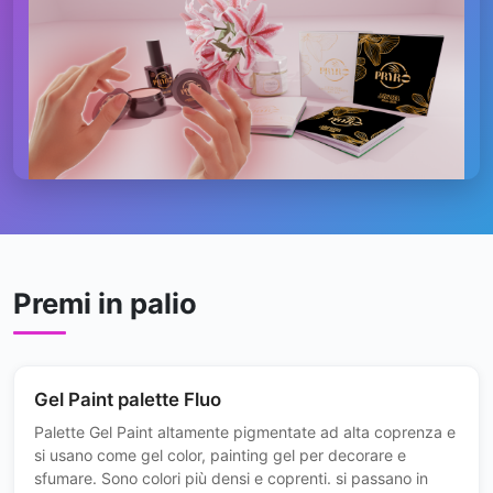
Premi in palio
Gel Paint palette Fluo
Palette Gel Paint altamente pigmentate ad alta coprenza e
si usano come gel color, painting gel per decorare e
sfumare. Sono colori più densi e coprenti. si passano in