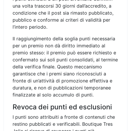
una volta trascorsi 30 giorni dall’accredito, a
condizione che il post sia rimasto pubblicato,
pubblico e conforme ai criteri di validità per
l’intero periodo.
Il raggiungimento della soglia punti necessaria
per un premio non dà diritto immediato al
premio stesso: il premio può essere richiesto e
confermato sui soli punti consolidati, al termine
della verifica finale. Questo meccanismo
garantisce che i premi siano riconosciuti a
fronte di un’attività di promozione effettiva e
duratura, e non di pubblicazioni temporanee
finalizzate al solo accumulo di punti.
Revoca dei punti ed esclusioni
I punti sono attribuiti a fronte di contenuti che
restino pubblicati e verificabili. Boutique Tres
Jolie si riserva di revocare i punti già