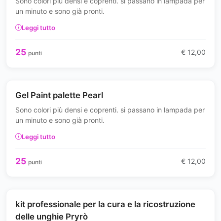
Sono colori più densi e coprenti. si passano in lampada per
un minuto e sono già pronti.
Leggi tutto
25
€ 12,00
punti
Gel Paint palette Pearl
Sono colori più densi e coprenti. si passano in lampada per
un minuto e sono già pronti.
Leggi tutto
25
€ 12,00
punti
kit professionale per la cura e la ricostruzione
delle unghie Pryrò