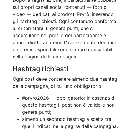
sui propri canali social contenuti — foto o
video — dedicati ai prodotti Pryrò, inserendo
gli hashtag richiesti. Ogni contenuto conforme
ai criteri stabiliti genera punti, che si
accumulano nel profilo del partecipante e
danno diritto ai premi. L’avanzamento dei punti
e i premi disponibili sono sempre consultabili
nella pagina della campagna.
Hashtag richiesti
Ogni post deve contenere almeno due hashtag
della campagna, di cui uno obbligatorio:
#pryro2026 — obbligatorio: in assenza di
questo hashtag il post non è valido e non
genera punti;
almeno un secondo hashtag a scelta tra
quelli indicati nella pagina della campagna.