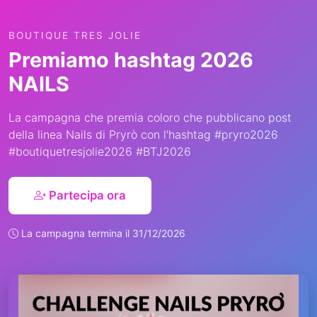
BOUTIQUE TRES JOLIE
Premiamo hashtag 2026
NAILS
La campagna che premia coloro che pubblicano post
della linea Nails di Pryrò con l'hashtag #pryro2026
#boutiquetresjolie2026 #BTJ2026
Partecipa ora
La campagna termina il 31/12/2026