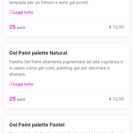
lampada per un minuto e sono già pronti.
Leggi tutto
25
€ 12,00
punti
Gel Paint palette Natural
Palette Gel Paint altamente pigmentate ad alta coprenza e
si usano come gel color, painting gel per decorare e
sfumare.
Leggi tutto
25
€ 12,00
punti
Gel Paint palette Pastel