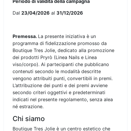
Periodo di validità della campagna
Dal
23/04/2026
al
31/12/2026
Premessa.
La presente iniziativa è un
programma di fidelizzazione promosso da
Boutique Tres Jolie, dedicato alla promozione
dei prodotti Pryrò (Linea Nails e Linea
viso/corpo). Ai partecipanti che pubblicano
contenuti secondo le modalità descritte
vengono attribuiti punti, convertibili in premi.
L’attribuzione dei punti e dei premi avviene
secondo criteri oggettivi e predeterminati
indicati nel presente regolamento, senza alea
né estrazione.
Chi siamo
Boutique Tres Jolie è un centro estetico che