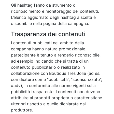
Gli hashtag fanno da strumento di
riconoscimento e monitoraggio dei contenuti.
L’elenco aggiornato degli hashtag a scelta è
disponibile nella pagina della campagna.
Trasparenza dei contenuti
I contenuti pubblicati nell’ambito della
campagna hanno natura promozionale. Il
partecipante è tenuto a renderlo riconoscibile,
ad esempio indicando che si tratta di un
contenuto pubblicitario o realizzato in
collaborazione con Boutique Tres Jolie (ad es.
con diciture come “pubblicità”, “sponsorizzato”,
#adv), in conformità alle norme vigenti sulla
pubblicità trasparente. I contenuti non devono
attribuire ai prodotti proprietà o caratteristiche
ulteriori rispetto a quelle dichiarate dal
produttore.