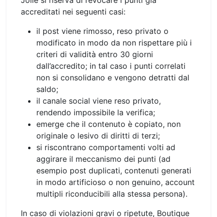
accreditati nei seguenti casi:
il post viene rimosso, reso privato o
modificato in modo da non rispettare più i
criteri di validità entro 30 giorni
dall’accredito; in tal caso i punti correlati
non si consolidano e vengono detratti dal
saldo;
il canale social viene reso privato,
rendendo impossibile la verifica;
emerge che il contenuto è copiato, non
originale o lesivo di diritti di terzi;
si riscontrano comportamenti volti ad
aggirare il meccanismo dei punti (ad
esempio post duplicati, contenuti generati
in modo artificioso o non genuino, account
multipli riconducibili alla stessa persona).
In caso di violazioni gravi o ripetute, Boutique