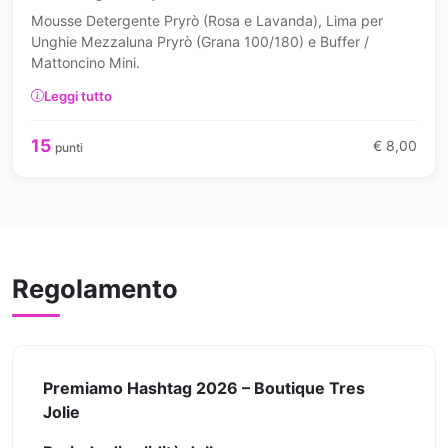
Mousse Detergente Pryrò (Rosa e Lavanda), Lima per
Unghie Mezzaluna Pryrò (Grana 100/180) e Buffer /
Mattoncino Mini.
Leggi tutto
15
€ 8,00
punti
Regolamento
Premiamo Hashtag 2026 – Boutique Tres
Jolie