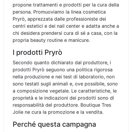
propone trattamenti e prodotti per la cura della
persona. Promuoviamo la linea cosmetica
Pryrò, apprezzata dalle professioniste dei
centri estetici e dei nail center e adatta anche a
chi desidera prendersi cura di sé a casa, con la
propria beauty routine e manicure.
I prodotti Pryrò
Secondo quanto dichiarato dal produttore, i
prodotti Pryrò seguono una politica rigorosa
nella produzione e nei test di laboratorio, non
sono testati sugli animali e, ove possibile, sono
a composizione vegetale. Le caratteristiche, le
proprietà e le indicazioni dei prodotti sono di
responsabilità del produttore. Boutique Tres
Jolie ne cura la promozione e la vendita.
Perché questa campagna