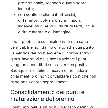
promozionale, secondo quanto sopra
indicato;
non contiene elementi offensivi,
diffamatori, volgari, discriminatori,
ingannevoli o lesivi di diritti di terzi, inclusi
diritti d’autore e di immagine.
I post pubblicati su canali privati non sono
verificabili e non danno diritto ad alcun punto.
La verifica dei post avviene di norma entro 5
giorni lavorativi dalla segnalazione; i punti
vengono accreditati solo a verifica positiva.
Boutique Tres Jolie si riserva di richiedere
chiarimenti o di non convalidare i post che non
rispettino i criteri sopra indicati.
Consolidamento dei punti e
maturazione del premio
I punti attribuiti a un post diventano definitivi