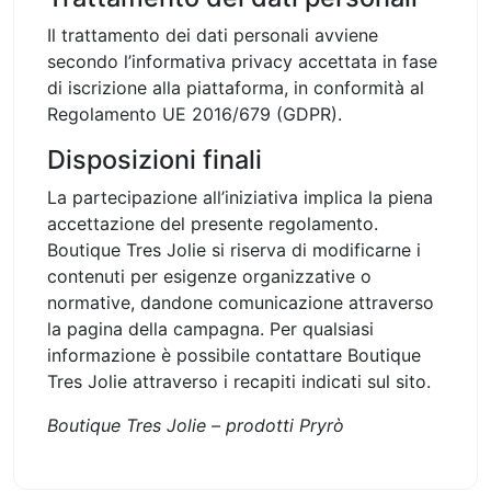
Il trattamento dei dati personali avviene
secondo l’informativa privacy accettata in fase
di iscrizione alla piattaforma, in conformità al
Regolamento UE 2016/679 (GDPR).
Disposizioni finali
La partecipazione all’iniziativa implica la piena
accettazione del presente regolamento.
Boutique Tres Jolie si riserva di modificarne i
contenuti per esigenze organizzative o
normative, dandone comunicazione attraverso
la pagina della campagna. Per qualsiasi
informazione è possibile contattare Boutique
Tres Jolie attraverso i recapiti indicati sul sito.
Boutique Tres Jolie – prodotti Pryrò